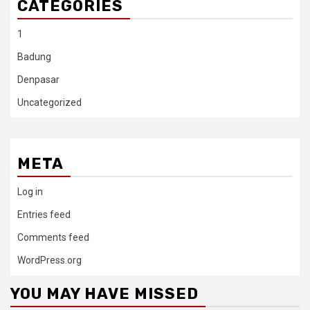
CATEGORIES
1
Badung
Denpasar
Uncategorized
META
Log in
Entries feed
Comments feed
WordPress.org
YOU MAY HAVE MISSED