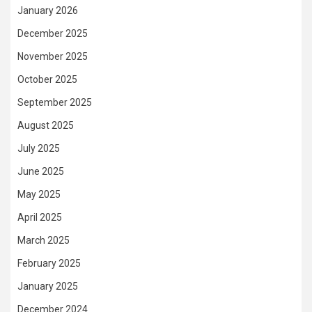
January 2026
December 2025
November 2025
October 2025
September 2025
August 2025
July 2025
June 2025
May 2025
April 2025
March 2025
February 2025
January 2025
December 2024