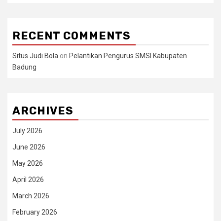
RECENT COMMENTS
Situs Judi Bola
on
Pelantikan Pengurus SMSI Kabupaten
Badung
ARCHIVES
July 2026
June 2026
May 2026
April 2026
March 2026
February 2026