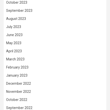
October 2023
September 2023
August 2023
July 2023
June 2023
May 2023
April 2023
March 2023
February 2023
January 2023
December 2022
November 2022
October 2022
September 2022