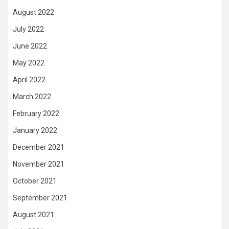
August 2022
July 2022
June 2022
May 2022
April 2022
March 2022
February 2022
January 2022
December 2021
November 2021
October 2021
September 2021
August 2021