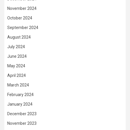
November 2024
October 2024
September 2024
August 2024
July 2024
June 2024
May 2024
April 2024
March 2024
February 2024
January 2024
December 2023
November 2023