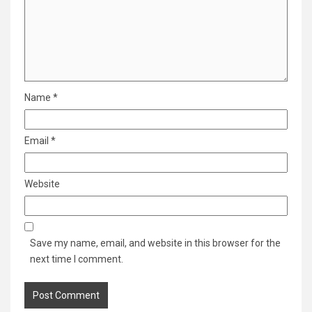
Name
*
Email
*
Website
Save my name, email, and website in this browser for the
next time I comment.