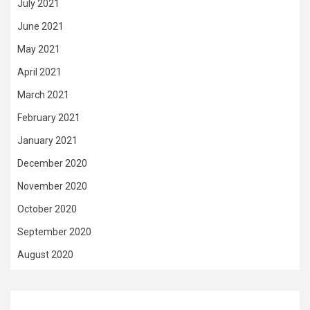
July 2021
June 2021
May 2021
April 2021
March 2021
February 2021
January 2021
December 2020
November 2020
October 2020
September 2020
August 2020