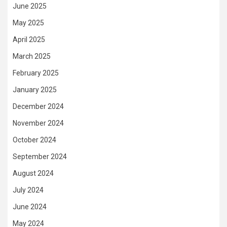
June 2025
May 2025
April 2025
March 2025
February 2025
January 2025
December 2024
November 2024
October 2024
September 2024
August 2024
July 2024
June 2024
May 2024