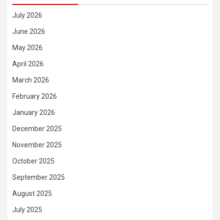
July 2026
June 2026
May 2026
April 2026
March 2026
February 2026
January 2026
December 2025
November 2025
October 2025
September 2025
August 2025
July 2025