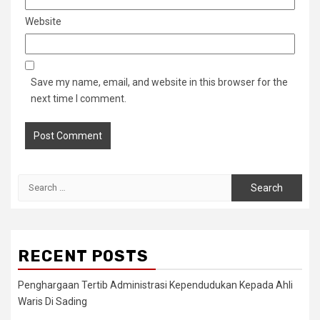
Website
Save my name, email, and website in this browser for the
next time I comment.
Search
for:
RECENT POSTS
Penghargaan Tertib Administrasi Kependudukan Kepada Ahli
Waris Di Sading