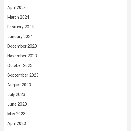
April 2024
March 2024
February 2024
January 2024
December 2023
November 2023
October 2023
September 2023
August 2023
July 2023
June 2023
May 2023
April 2023