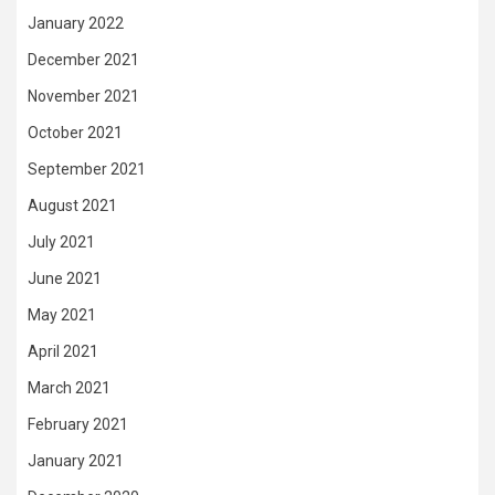
January 2022
December 2021
November 2021
October 2021
September 2021
August 2021
July 2021
June 2021
May 2021
April 2021
March 2021
February 2021
January 2021