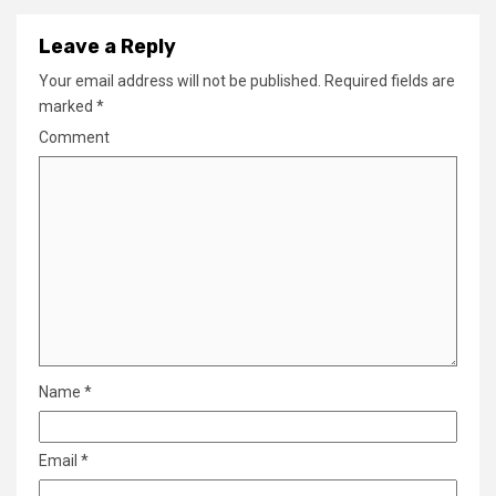
Leave a Reply
Your email address will not be published.
Required fields are
marked
*
Comment
Name
*
Email
*