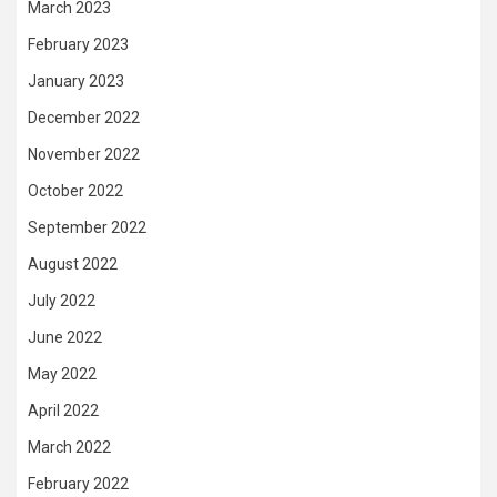
March 2023
February 2023
January 2023
December 2022
November 2022
October 2022
September 2022
August 2022
July 2022
June 2022
May 2022
April 2022
March 2022
February 2022