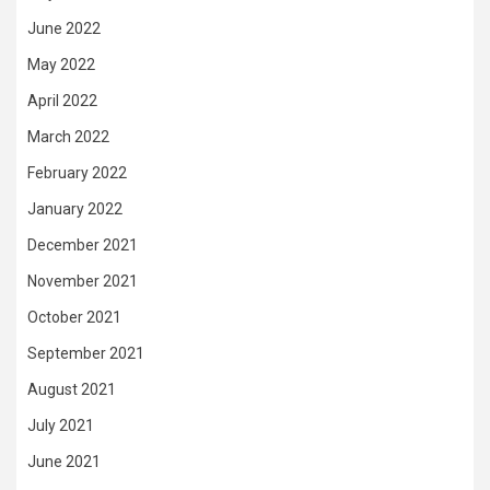
June 2022
May 2022
April 2022
March 2022
February 2022
January 2022
December 2021
November 2021
October 2021
September 2021
August 2021
July 2021
June 2021