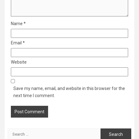
Name
*
Email
*
Website
Save my name, email, and website in this browser for the
next time I comment.
Search
for: