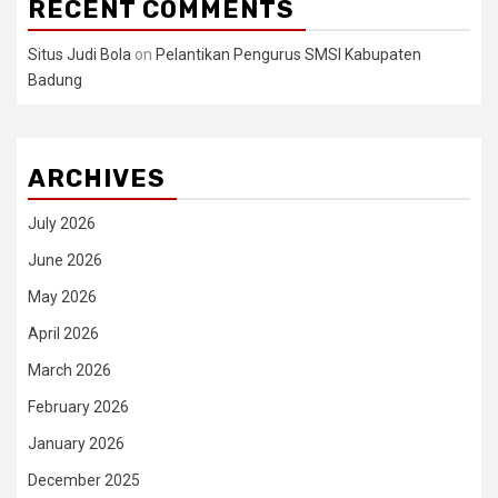
RECENT COMMENTS
Situs Judi Bola
on
Pelantikan Pengurus SMSI Kabupaten
Badung
ARCHIVES
July 2026
June 2026
May 2026
April 2026
March 2026
February 2026
January 2026
December 2025