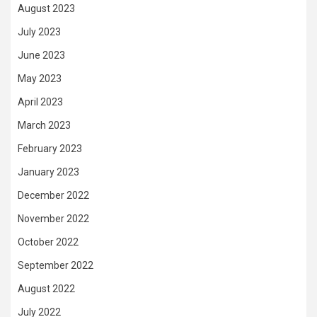
August 2023
July 2023
June 2023
May 2023
April 2023
March 2023
February 2023
January 2023
December 2022
November 2022
October 2022
September 2022
August 2022
July 2022