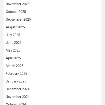
November 2025
October 2025
September 2025
August 2025
July 2025
June 2025
May 2025
April 2025
March 2025
February 2025
January 2025
December 2024
November 2024
October 2024