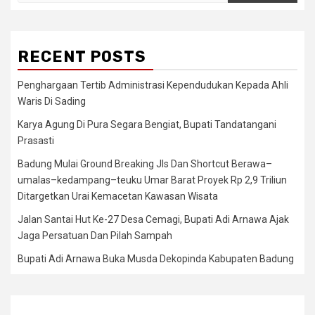
RECENT POSTS
Penghargaan Tertib Administrasi Kependudukan Kepada Ahli
Waris Di Sading
Karya Agung Di Pura Segara Bengiat, Bupati Tandatangani
Prasasti
Badung Mulai Ground Breaking Jls Dan Shortcut Berawa–
umalas–kedampang–teuku Umar Barat Proyek Rp 2,9 Triliun
Ditargetkan Urai Kemacetan Kawasan Wisata
Jalan Santai Hut Ke-27 Desa Cemagi, Bupati Adi Arnawa Ajak
Jaga Persatuan Dan Pilah Sampah
Bupati Adi Arnawa Buka Musda Dekopinda Kabupaten Badung