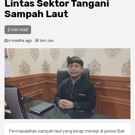
Lintas Sektor Tangani
Sampah Laut
2 min read
6 months ago
deni oke
Permasalahan sampah laut yang kerap menepi di pesisir Bali