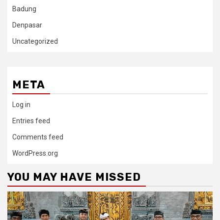
Badung
Denpasar
Uncategorized
META
Log in
Entries feed
Comments feed
WordPress.org
YOU MAY HAVE MISSED