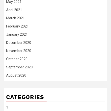
May 2021
April 2021
March 2021
February 2021
January 2021
December 2020
November 2020
October 2020
September 2020
August 2020
CATEGORIES
1