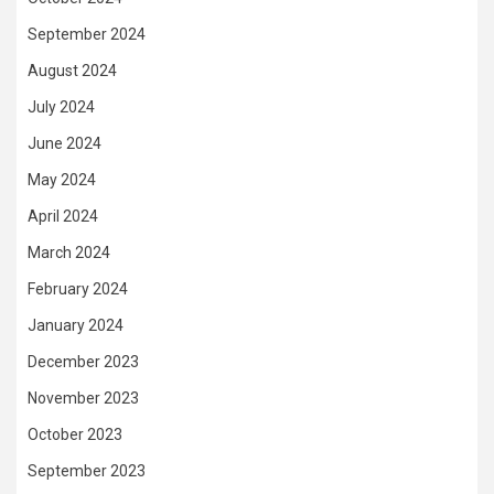
September 2024
August 2024
July 2024
June 2024
May 2024
April 2024
March 2024
February 2024
January 2024
December 2023
November 2023
October 2023
September 2023