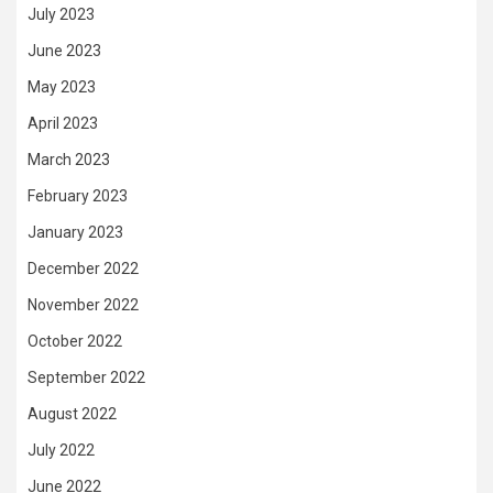
July 2023
June 2023
May 2023
April 2023
March 2023
February 2023
January 2023
December 2022
November 2022
October 2022
September 2022
August 2022
July 2022
June 2022