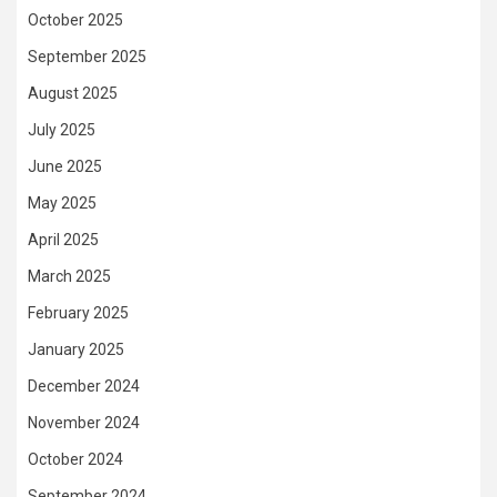
October 2025
September 2025
August 2025
July 2025
June 2025
May 2025
April 2025
March 2025
February 2025
January 2025
December 2024
November 2024
October 2024
September 2024