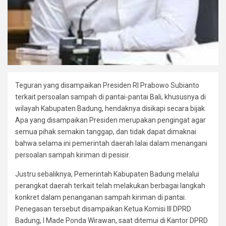
Teguran yang disampaikan Presiden RI Prabowo Subianto
terkait persoalan sampah di pantai-pantai Bali, khususnya di
wilayah Kabupaten Badung, hendaknya disikapi secara bijak.
Apa yang disampaikan Presiden merupakan pengingat agar
semua pihak semakin tanggap, dan tidak dapat dimaknai
bahwa selama ini pemerintah daerah lalai dalam menangani
persoalan sampah kiriman di pesisir.
Justru sebaliknya, Pemerintah Kabupaten Badung melalui
perangkat daerah terkait telah melakukan berbagai langkah
konkret dalam penanganan sampah kiriman di pantai.
Penegasan tersebut disampaikan Ketua Komisi III DPRD
Badung, I Made Ponda Wirawan, saat ditemui di Kantor DPRD