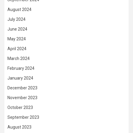
August 2024
July 2024
June 2024
May 2024
April 2024
March 2024
February 2024
January 2024
December 2023
November 2023
October 2023
September 2023
August 2023