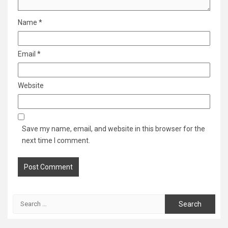
Name
*
Email
*
Website
Save my name, email, and website in this browser for the
next time I comment.
Search
for: