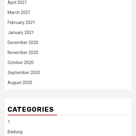
April 2021
March 2021
February 2021
January 2021
December 2020
November 2020
October 2020
September 2020
August 2020
CATEGORIES
1
Badung