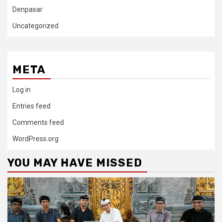
Denpasar
Uncategorized
META
Log in
Entries feed
Comments feed
WordPress.org
YOU MAY HAVE MISSED