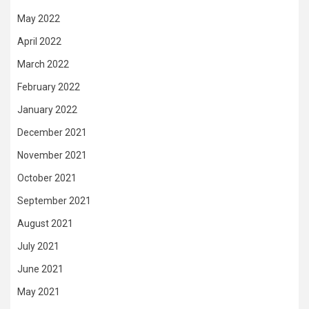
May 2022
April 2022
March 2022
February 2022
January 2022
December 2021
November 2021
October 2021
September 2021
August 2021
July 2021
June 2021
May 2021