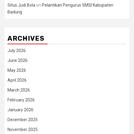
Situs Judi Bola
on
Pelantikan Pengurus SMSI Kabupaten
Badung
ARCHIVES
July 2026
June 2026
May 2026
April 2026
March 2026
February 2026
January 2026
December 2025
November 2025