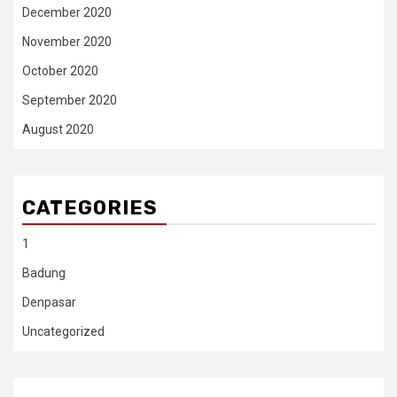
December 2020
November 2020
October 2020
September 2020
August 2020
CATEGORIES
1
Badung
Denpasar
Uncategorized