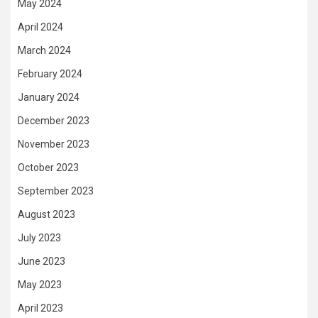
May 2024
April 2024
March 2024
February 2024
January 2024
December 2023
November 2023
October 2023
September 2023
August 2023
July 2023
June 2023
May 2023
April 2023