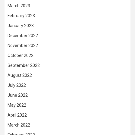
March 2023
February 2023
January 2023
December 2022
November 2022
October 2022
September 2022
August 2022
July 2022
June 2022
May 2022
April 2022
March 2022
February 2022