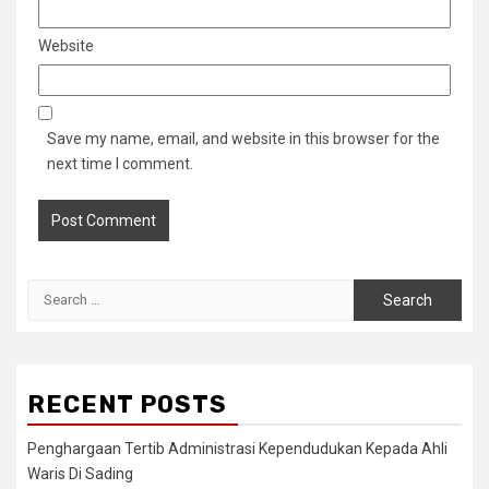
Website
Save my name, email, and website in this browser for the
next time I comment.
Search
for:
RECENT POSTS
Penghargaan Tertib Administrasi Kependudukan Kepada Ahli
Waris Di Sading