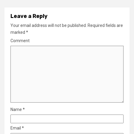
Leave a Reply
Your email address will not be published.
Required fields are
marked
*
Comment
Name
*
Email
*