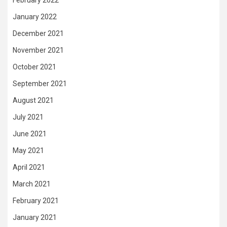
January 2022
December 2021
November 2021
October 2021
September 2021
August 2021
July 2021
June 2021
May 2021
April 2021
March 2021
February 2021
January 2021