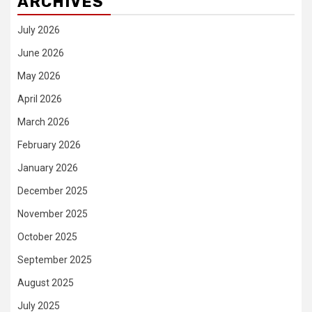
ARCHIVES
July 2026
June 2026
May 2026
April 2026
March 2026
February 2026
January 2026
December 2025
November 2025
October 2025
September 2025
August 2025
July 2025