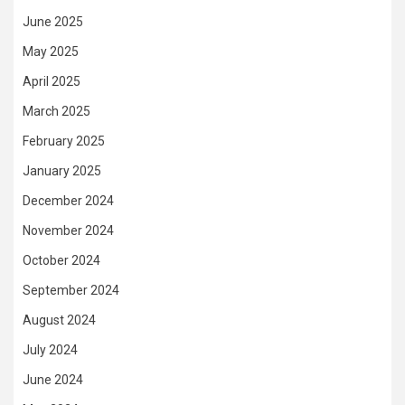
June 2025
May 2025
April 2025
March 2025
February 2025
January 2025
December 2024
November 2024
October 2024
September 2024
August 2024
July 2024
June 2024