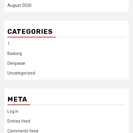
August 2020
CATEGORIES
1
Badung
Denpasar
Uncategorized
META
Log in
Entries feed
Comments feed