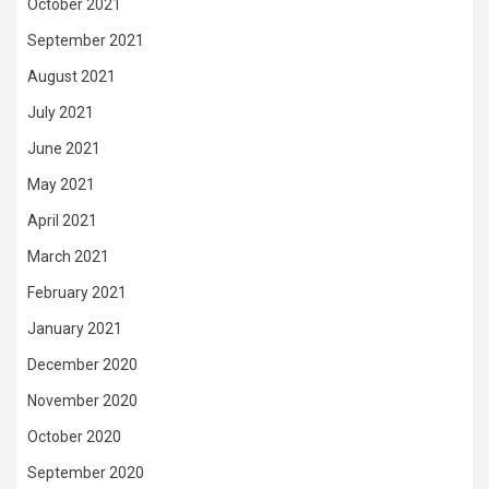
October 2021
September 2021
August 2021
July 2021
June 2021
May 2021
April 2021
March 2021
February 2021
January 2021
December 2020
November 2020
October 2020
September 2020