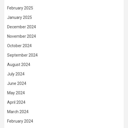
February 2025
January 2025
December 2024
November 2024
October 2024
September 2024
August 2024
July 2024
June 2024
May 2024
April 2024
March 2024
February 2024