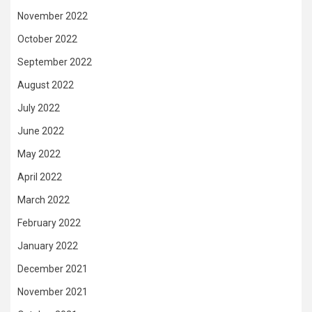
November 2022
October 2022
September 2022
August 2022
July 2022
June 2022
May 2022
April 2022
March 2022
February 2022
January 2022
December 2021
November 2021