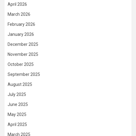
April 2026
March 2026
February 2026
January 2026
December 2025
November 2025
October 2025
September 2025
August 2025
July 2025
June 2025
May 2025
April 2025
March 2025