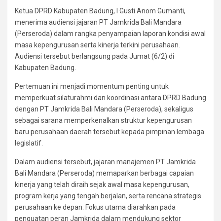
Ketua DPRD Kabupaten Badung, I Gusti Anom Gumanti,
menerima audiensi jajaran PT Jamkrida Bali Mandara
(Perseroda) dalam rangka penyampaian laporan kondisi awal
masa kepengurusan serta kinerja terkini perusahaan.
Audiensi tersebut berlangsung pada Jumat (6/2) di
Kabupaten Badung.
Pertemuan ini menjadi momentum penting untuk
memperkuat silaturahmi dan koordinasi antara DPRD Badung
dengan PT Jamkrida Bali Mandara (Perseroda), sekaligus
sebagai sarana memperkenalkan struktur kepengurusan
baru perusahaan daerah tersebut kepada pimpinan lembaga
legislatif.
Dalam audiensi tersebut, jajaran manajemen PT Jamkrida
Bali Mandara (Perseroda) memaparkan berbagai capaian
kinerja yang telah diraih sejak awal masa kepengurusan,
program kerja yang tengah berjalan, serta rencana strategis
perusahaan ke depan. Fokus utama diarahkan pada
penguatan peran Jamkrida dalam mendukung sektor