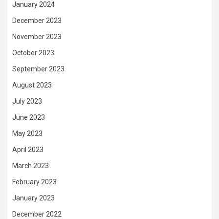
January 2024
December 2023
November 2023
October 2023
September 2023
August 2023
July 2023
June 2023
May 2023
April 2023
March 2023
February 2023
January 2023
December 2022