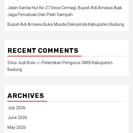
Jalan Santai Hut Ke-27 Desa Cemagi, Bupati Adi Arnawa Ajak
Jaga Persatuan Dan Pilah Sampah
Bupati Adi Arnawa Buka Musda Dekopinda Kabupaten Badung
RECENT COMMENTS
Situs Judi Bola
on
Pelantikan Pengurus SMSI Kabupaten
Badung
ARCHIVES
July 2026
June 2026
May 2026