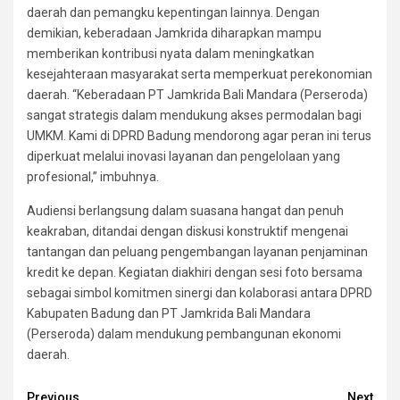
daerah dan pemangku kepentingan lainnya. Dengan
demikian, keberadaan Jamkrida diharapkan mampu
memberikan kontribusi nyata dalam meningkatkan
kesejahteraan masyarakat serta memperkuat perekonomian
daerah. “Keberadaan PT Jamkrida Bali Mandara (Perseroda)
sangat strategis dalam mendukung akses permodalan bagi
UMKM. Kami di DPRD Badung mendorong agar peran ini terus
diperkuat melalui inovasi layanan dan pengelolaan yang
profesional,” imbuhnya.
Audiensi berlangsung dalam suasana hangat dan penuh
keakraban, ditandai dengan diskusi konstruktif mengenai
tantangan dan peluang pengembangan layanan penjaminan
kredit ke depan. Kegiatan diakhiri dengan sesi foto bersama
sebagai simbol komitmen sinergi dan kolaborasi antara DPRD
Kabupaten Badung dan PT Jamkrida Bali Mandara
(Perseroda) dalam mendukung pembangunan ekonomi
daerah.
Previous
Next