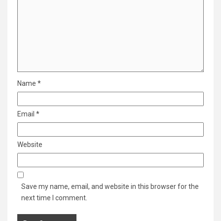
Name
*
Email
*
Website
Save my name, email, and website in this browser for the
next time I comment.