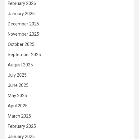
February 2026
January 2026
December 2025
November 2025
October 2025
September 2025
August 2025
July 2025
June 2025
May 2025
April 2025
March 2025
February 2025
January 2025