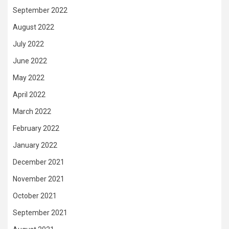
September 2022
August 2022
July 2022
June 2022
May 2022
April 2022
March 2022
February 2022
January 2022
December 2021
November 2021
October 2021
September 2021