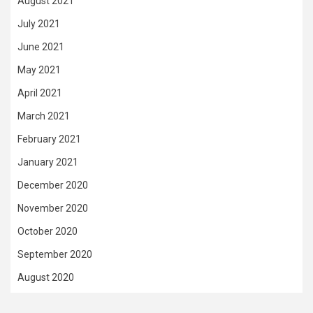
August 2021
July 2021
June 2021
May 2021
April 2021
March 2021
February 2021
January 2021
December 2020
November 2020
October 2020
September 2020
August 2020