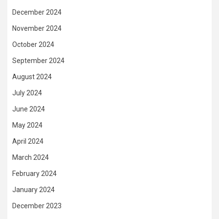
December 2024
November 2024
October 2024
September 2024
August 2024
July 2024
June 2024
May 2024
April 2024
March 2024
February 2024
January 2024
December 2023