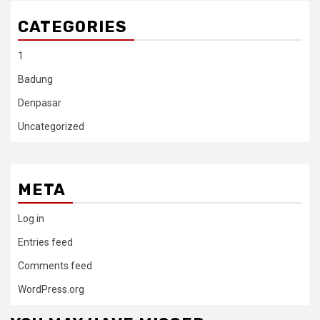
CATEGORIES
1
Badung
Denpasar
Uncategorized
META
Log in
Entries feed
Comments feed
WordPress.org