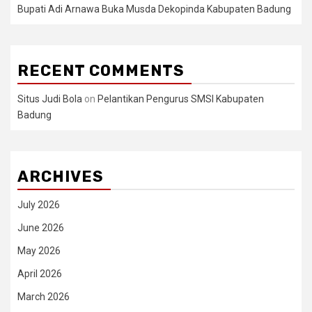
Bupati Adi Arnawa Buka Musda Dekopinda Kabupaten Badung
RECENT COMMENTS
Situs Judi Bola
on
Pelantikan Pengurus SMSI Kabupaten
Badung
ARCHIVES
July 2026
June 2026
May 2026
April 2026
March 2026