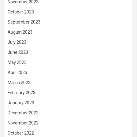
November 2023
October 2023
September 2023
August 2023
July 2023
June 2023
May 2023
April 2023
March 2023
February 2023
January 2023
December 2022
November 2022
October 2022