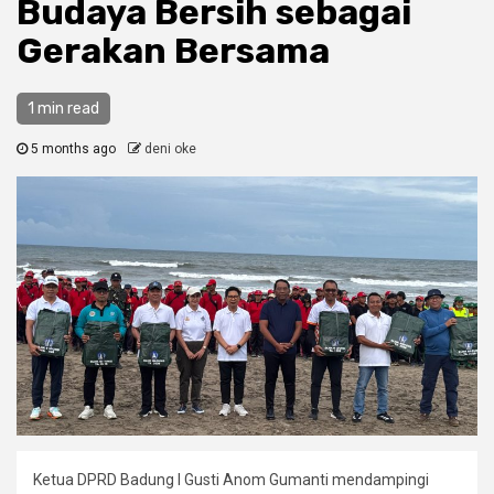
Budaya Bersih sebagai
Gerakan Bersama
1 min read
5 months ago
deni oke
Ketua DPRD Badung I Gusti Anom Gumanti mendampingi