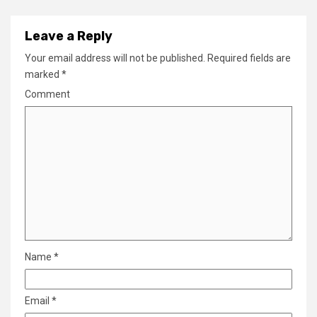
Leave a Reply
Your email address will not be published.
Required fields are
marked
*
Comment
Name
*
Email
*