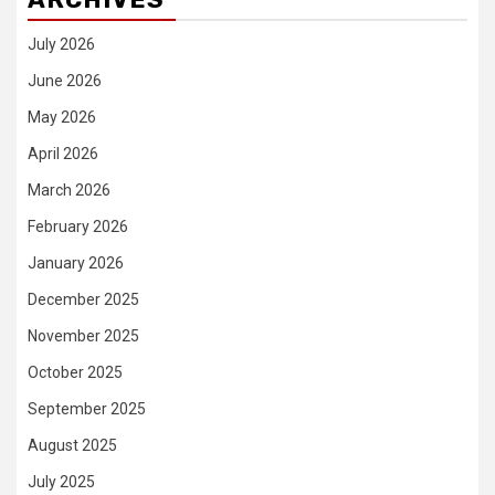
July 2026
June 2026
May 2026
April 2026
March 2026
February 2026
January 2026
December 2025
November 2025
October 2025
September 2025
August 2025
July 2025