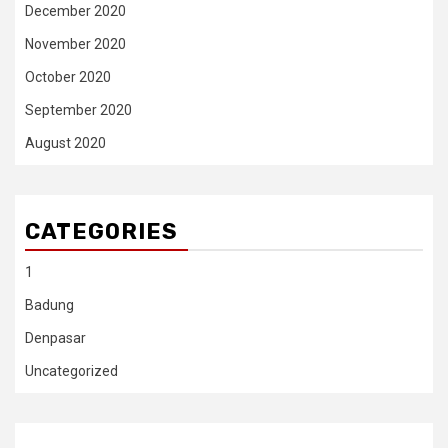
December 2020
November 2020
October 2020
September 2020
August 2020
CATEGORIES
1
Badung
Denpasar
Uncategorized