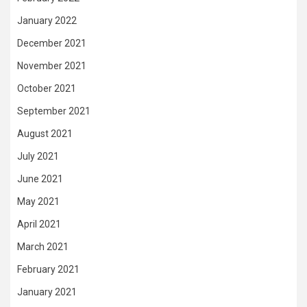
January 2022
December 2021
November 2021
October 2021
September 2021
August 2021
July 2021
June 2021
May 2021
April 2021
March 2021
February 2021
January 2021