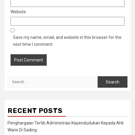
Website
Save my name, email, and website in this browser for the
next time I comment.
Search
for:
RECENT POSTS
Penghargaan Tertib Administrasi Kependudukan Kepada Ahli
Waris Di Sading