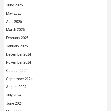
June 2025
May 2025
April 2025
March 2025
February 2025
January 2025
December 2024
November 2024
October 2024
September 2024
August 2024
July 2024
June 2024