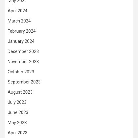
May 2024
April 2024
March 2024
February 2024
January 2024
December 2023
November 2023
October 2023
September 2023
August 2023
July 2023
June 2023
May 2023
April 2023