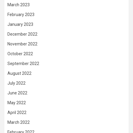
March 2023
February 2023
January 2023
December 2022
November 2022
October 2022
September 2022
August 2022
July 2022
June 2022
May 2022
April 2022
March 2022
February 2022