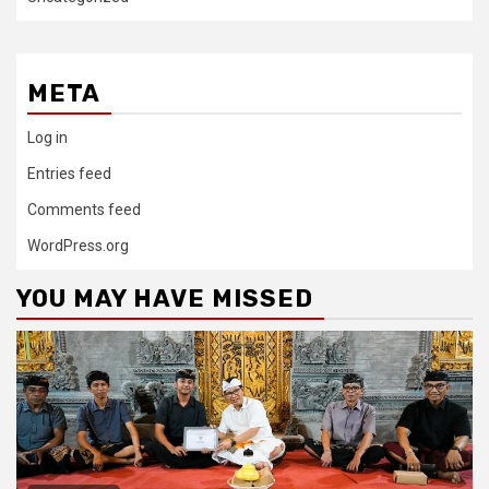
META
Log in
Entries feed
Comments feed
WordPress.org
YOU MAY HAVE MISSED