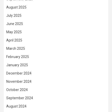
August 2025
July 2025
June 2025
May 2025
April 2025
March 2025
February 2025
January 2025
December 2024
November 2024
October 2024
September 2024
August 2024