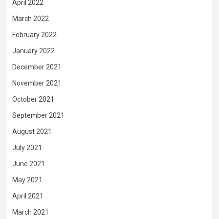
April 2022
March 2022
February 2022
January 2022
December 2021
November 2021
October 2021
September 2021
August 2021
July 2021
June 2021
May 2021
April 2021
March 2021