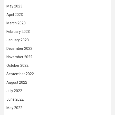
May 2023
April 2023
March 2023
February 2023
January 2023
December 2022
November 2022
October 2022
September 2022
August 2022
July 2022
June 2022
May 2022