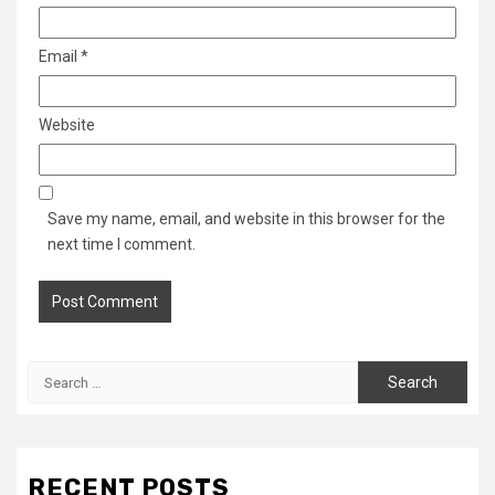
Email
*
Website
Save my name, email, and website in this browser for the
next time I comment.
Search
for:
RECENT POSTS