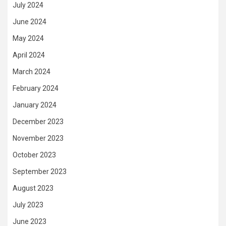
July 2024
June 2024
May 2024
April 2024
March 2024
February 2024
January 2024
December 2023
November 2023
October 2023
September 2023
August 2023
July 2023
June 2023