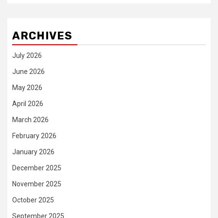
ARCHIVES
July 2026
June 2026
May 2026
April 2026
March 2026
February 2026
January 2026
December 2025
November 2025
October 2025
September 2025