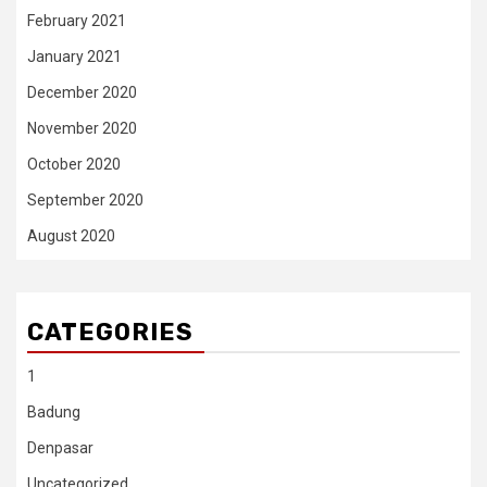
February 2021
January 2021
December 2020
November 2020
October 2020
September 2020
August 2020
CATEGORIES
1
Badung
Denpasar
Uncategorized