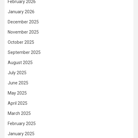
February 2026
January 2026
December 2025
November 2025
October 2025
September 2025
August 2025
July 2025
June 2025
May 2025
April 2025
March 2025
February 2025
January 2025