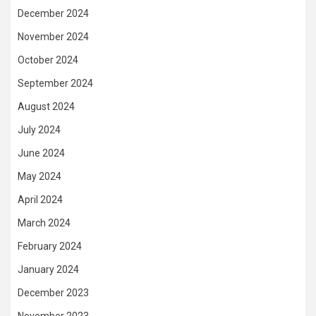
December 2024
November 2024
October 2024
September 2024
August 2024
July 2024
June 2024
May 2024
April 2024
March 2024
February 2024
January 2024
December 2023
November 2023