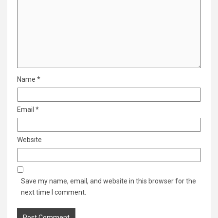
Name
*
Email
*
Website
Save my name, email, and website in this browser for the
next time I comment.