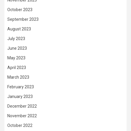
October 2023
September 2023
August 2023
July 2023
June 2023
May 2023
April 2023
March 2023
February 2023
January 2023
December 2022
November 2022
October 2022