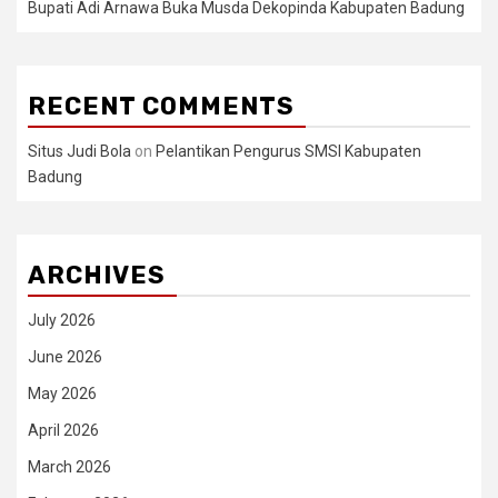
Bupati Adi Arnawa Buka Musda Dekopinda Kabupaten Badung
RECENT COMMENTS
Situs Judi Bola
on
Pelantikan Pengurus SMSI Kabupaten
Badung
ARCHIVES
July 2026
June 2026
May 2026
April 2026
March 2026