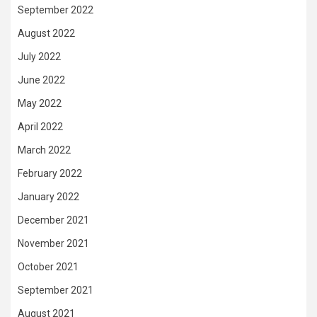
September 2022
August 2022
July 2022
June 2022
May 2022
April 2022
March 2022
February 2022
January 2022
December 2021
November 2021
October 2021
September 2021
August 2021