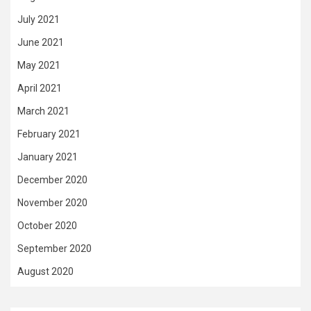
July 2021
June 2021
May 2021
April 2021
March 2021
February 2021
January 2021
December 2020
November 2020
October 2020
September 2020
August 2020