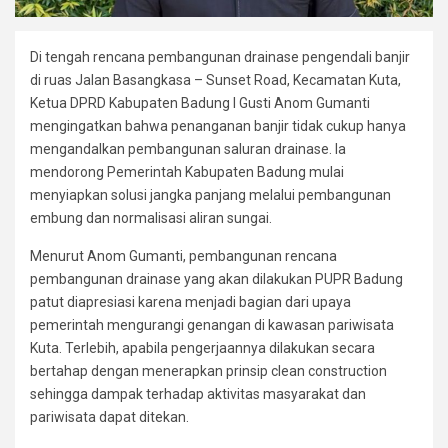
Di tengah rencana pembangunan drainase pengendali banjir
di ruas Jalan Basangkasa – Sunset Road, Kecamatan Kuta,
Ketua DPRD Kabupaten Badung I Gusti Anom Gumanti
mengingatkan bahwa penanganan banjir tidak cukup hanya
mengandalkan pembangunan saluran drainase. Ia
mendorong Pemerintah Kabupaten Badung mulai
menyiapkan solusi jangka panjang melalui pembangunan
embung dan normalisasi aliran sungai.
Menurut Anom Gumanti, pembangunan rencana
pembangunan drainase yang akan dilakukan PUPR Badung
patut diapresiasi karena menjadi bagian dari upaya
pemerintah mengurangi genangan di kawasan pariwisata
Kuta. Terlebih, apabila pengerjaannya dilakukan secara
bertahap dengan menerapkan prinsip clean construction
sehingga dampak terhadap aktivitas masyarakat dan
pariwisata dapat ditekan.