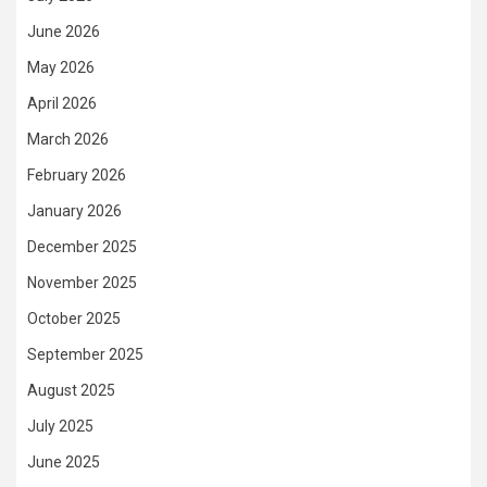
June 2026
May 2026
April 2026
March 2026
February 2026
January 2026
December 2025
November 2025
October 2025
September 2025
August 2025
July 2025
June 2025