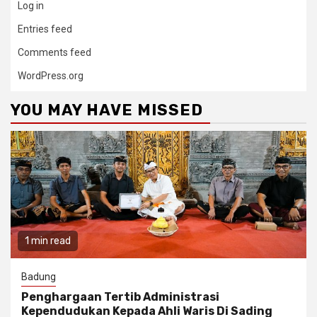
Log in
Entries feed
Comments feed
WordPress.org
YOU MAY HAVE MISSED
1 min read
Badung
Penghargaan Tertib Administrasi
Kependudukan Kepada Ahli Waris Di Sading