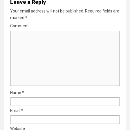
Leave a Reply
Your email address will not be published.
Required fields are
marked
*
Comment
Name
*
Email
*
Website