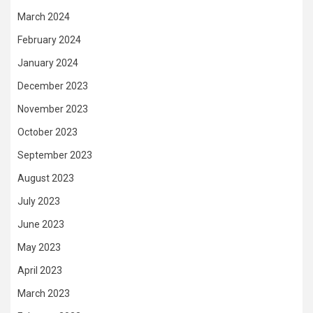
March 2024
February 2024
January 2024
December 2023
November 2023
October 2023
September 2023
August 2023
July 2023
June 2023
May 2023
April 2023
March 2023