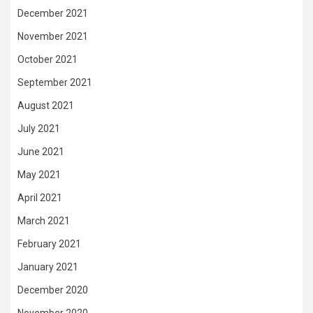
December 2021
November 2021
October 2021
September 2021
August 2021
July 2021
June 2021
May 2021
April 2021
March 2021
February 2021
January 2021
December 2020