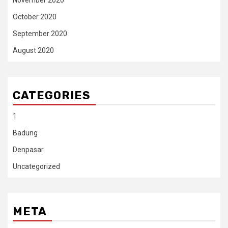
November 2020
October 2020
September 2020
August 2020
CATEGORIES
1
Badung
Denpasar
Uncategorized
META