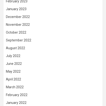
February 2023
January 2023
December 2022
November 2022
October 2022
September 2022
August 2022
July 2022
June 2022
May 2022
April 2022
March 2022
February 2022
January 2022