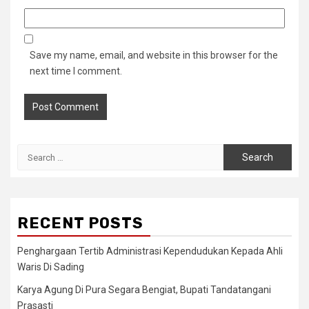
Save my name, email, and website in this browser for the
next time I comment.
Search
for:
RECENT POSTS
Penghargaan Tertib Administrasi Kependudukan Kepada Ahli
Waris Di Sading
Karya Agung Di Pura Segara Bengiat, Bupati Tandatangani
Prasasti