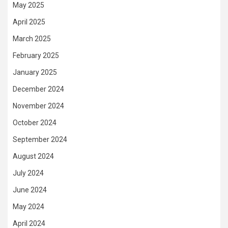
May 2025
April 2025
March 2025
February 2025
January 2025
December 2024
November 2024
October 2024
September 2024
August 2024
July 2024
June 2024
May 2024
April 2024