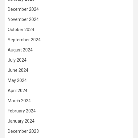
December 2024
November 2024
October 2024
September 2024
August 2024
July 2024
June 2024
May 2024
April 2024
March 2024
February 2024
January 2024
December 2023