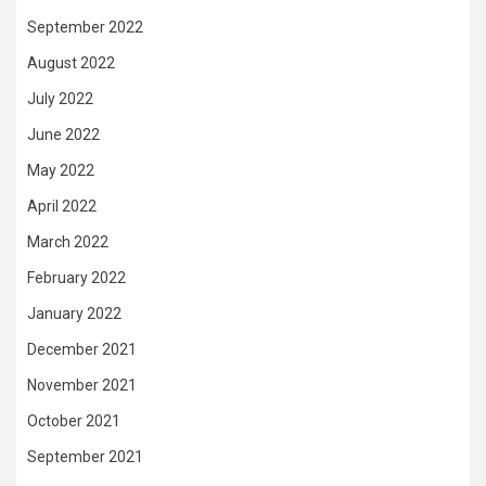
September 2022
August 2022
July 2022
June 2022
May 2022
April 2022
March 2022
February 2022
January 2022
December 2021
November 2021
October 2021
September 2021