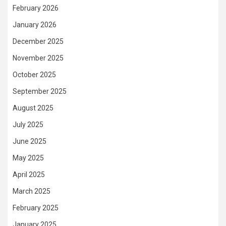
February 2026
January 2026
December 2025
November 2025
October 2025
September 2025
August 2025
July 2025
June 2025
May 2025
April 2025
March 2025
February 2025
January 2025