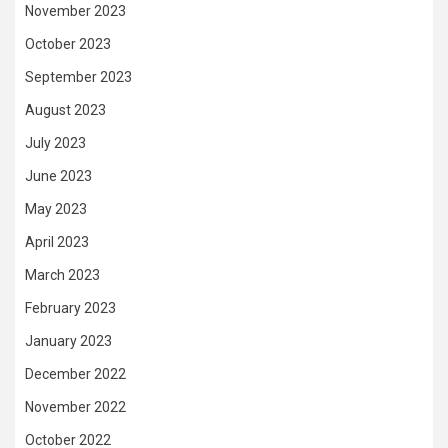
November 2023
October 2023
September 2023
August 2023
July 2023
June 2023
May 2023
April 2023
March 2023
February 2023
January 2023
December 2022
November 2022
October 2022