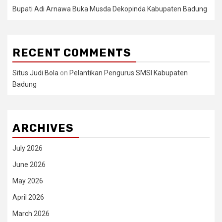
Bupati Adi Arnawa Buka Musda Dekopinda Kabupaten Badung
RECENT COMMENTS
Situs Judi Bola
on
Pelantikan Pengurus SMSI Kabupaten
Badung
ARCHIVES
July 2026
June 2026
May 2026
April 2026
March 2026