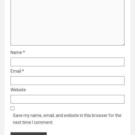
Name
*
Email
*
Website
Save my name, email, and website in this browser for the
next time I comment.