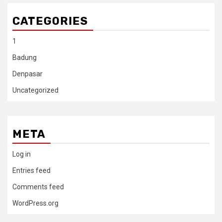
CATEGORIES
1
Badung
Denpasar
Uncategorized
META
Log in
Entries feed
Comments feed
WordPress.org