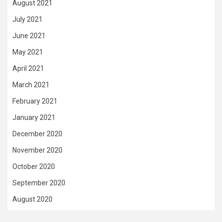
August 2021
July 2021
June 2021
May 2021
April 2021
March 2021
February 2021
January 2021
December 2020
November 2020
October 2020
September 2020
August 2020