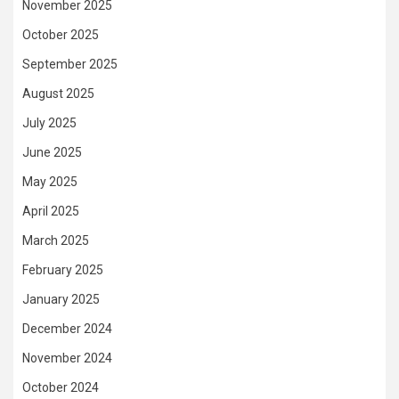
November 2025
October 2025
September 2025
August 2025
July 2025
June 2025
May 2025
April 2025
March 2025
February 2025
January 2025
December 2024
November 2024
October 2024