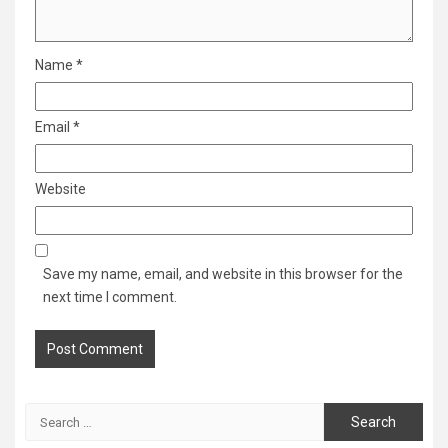
Name
*
Email
*
Website
Save my name, email, and website in this browser for the
next time I comment.
Search
for: