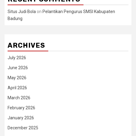
Situs Judi Bola
on
Pelantikan Pengurus SMSI Kabupaten
Badung
ARCHIVES
July 2026
June 2026
May 2026
April 2026
March 2026
February 2026
January 2026
December 2025