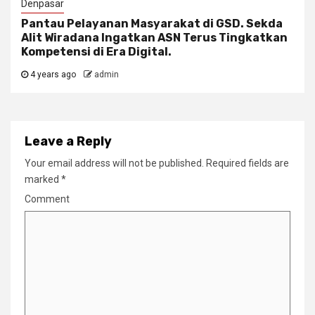
Denpasar
Pantau Pelayanan Masyarakat di GSD. Sekda
Alit Wiradana Ingatkan ASN Terus Tingkatkan
Kompetensi di Era Digital.
4 years ago
admin
Leave a Reply
Your email address will not be published.
Required fields are
marked
*
Comment