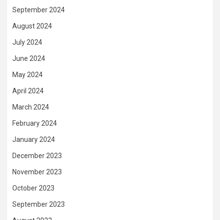
September 2024
August 2024
July 2024
June 2024
May 2024
April 2024
March 2024
February 2024
January 2024
December 2023
November 2023
October 2023
September 2023