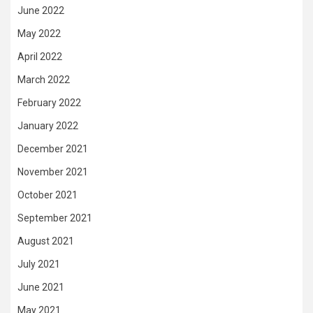
June 2022
May 2022
April 2022
March 2022
February 2022
January 2022
December 2021
November 2021
October 2021
September 2021
August 2021
July 2021
June 2021
May 2021