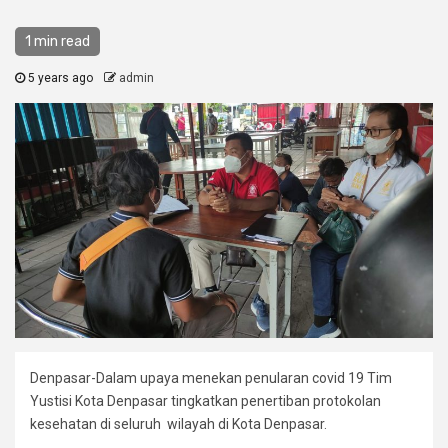
1 min read
5 years ago
admin
Denpasar-Dalam upaya menekan penularan covid 19 Tim
Yustisi Kota Denpasar tingkatkan penertiban protokolan
kesehatan di seluruh wilayah di Kota Denpasar.