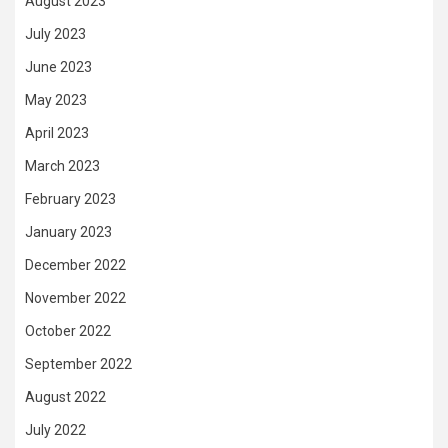
August 2023
July 2023
June 2023
May 2023
April 2023
March 2023
February 2023
January 2023
December 2022
November 2022
October 2022
September 2022
August 2022
July 2022