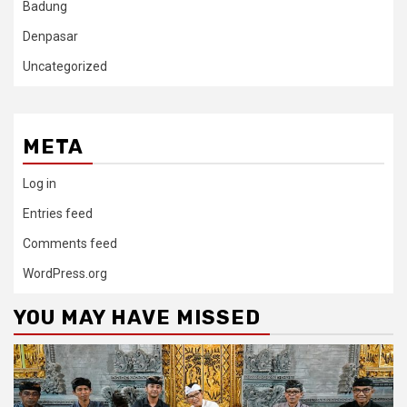
Badung
Denpasar
Uncategorized
META
Log in
Entries feed
Comments feed
WordPress.org
YOU MAY HAVE MISSED