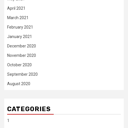
April 2021
March 2021
February 2021
January 2021
December 2020
November 2020
October 2020
September 2020
August 2020
CATEGORIES
1