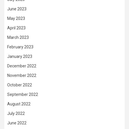
June 2023
May 2023
April 2023
March 2023
February 2023
January 2023
December 2022
November 2022
October 2022
September 2022
August 2022
July 2022
June 2022