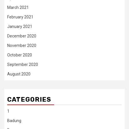
March 2021
February 2021
January 2021
December 2020
November 2020
October 2020
September 2020
August 2020
CATEGORIES
1
Badung