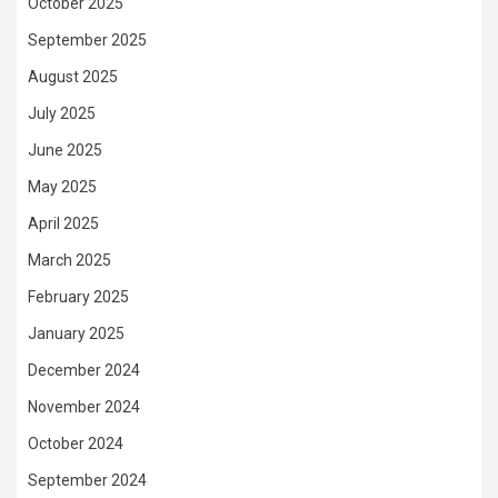
October 2025
September 2025
August 2025
July 2025
June 2025
May 2025
April 2025
March 2025
February 2025
January 2025
December 2024
November 2024
October 2024
September 2024