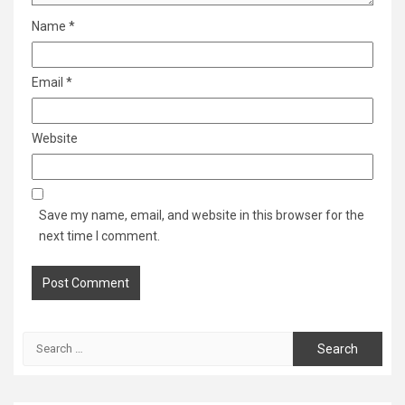
Name
*
Email
*
Website
Save my name, email, and website in this browser for the
next time I comment.
Search
for: