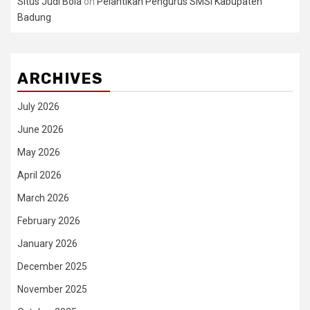
Situs Judi Bola
on
Pelantikan Pengurus SMSI Kabupaten
Badung
ARCHIVES
July 2026
June 2026
May 2026
April 2026
March 2026
February 2026
January 2026
December 2025
November 2025