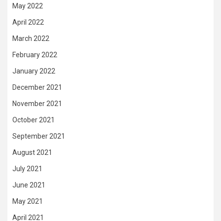
May 2022
April 2022
March 2022
February 2022
January 2022
December 2021
November 2021
October 2021
September 2021
August 2021
July 2021
June 2021
May 2021
April 2021