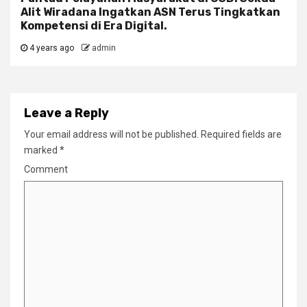
Alit Wiradana Ingatkan ASN Terus Tingkatkan
Kompetensi di Era Digital.
4 years ago
admin
Leave a Reply
Your email address will not be published.
Required fields are
marked
*
Comment