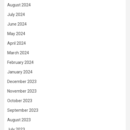
August 2024
July 2024
June 2024
May 2024
April 2024
March 2024
February 2024
January 2024
December 2023
November 2023
October 2023
September 2023
August 2023
July 2023