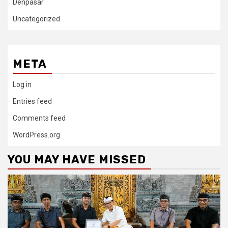
Denpasar
Uncategorized
META
Log in
Entries feed
Comments feed
WordPress.org
YOU MAY HAVE MISSED